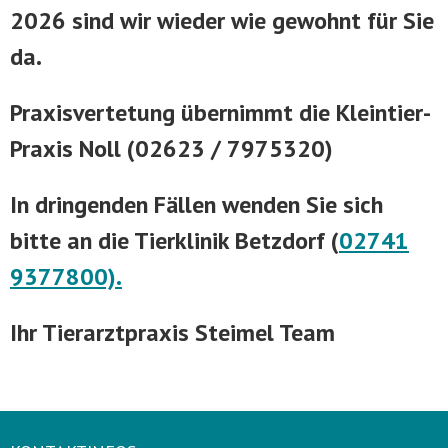
2026 sind wir wieder wie gewohnt für Sie
da.
Praxisvertetung übernimmt die Kleintier-
Praxis Noll (02623 / 7975320)
In dringenden Fällen wenden Sie sich
bitte an die Tierklinik Betzdorf
(
02741
9377800).
Ihr Tierarztpraxis Steimel Team