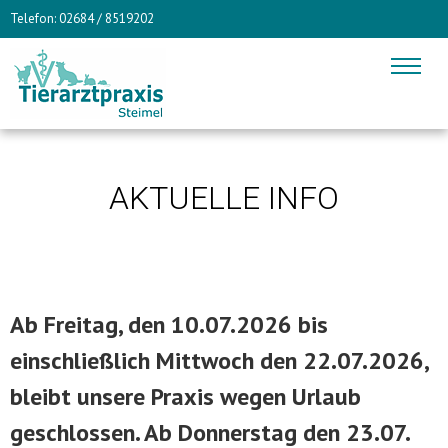
Telefon: 02684 / 8519202
AKTUELLE INFO
Ab Freitag, den 10.07.2026 bis
einschließlich Mittwoch den 22.07.2026,
bleibt unsere Praxis wegen Urlaub
geschlossen.
Ab Donnerstag den 23.07.